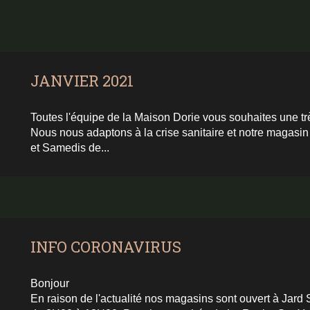
JANVIER 2021
Toutes l'équipe de la Maison Dorie vous souhaites une t
Nous nous adaptons à la crise sanitaire et notre magasin
et Samedis de...
INFO CORONAVIRUS
Bonjour
En raison de l'actualité nos magasins sont ouvert à Jard 