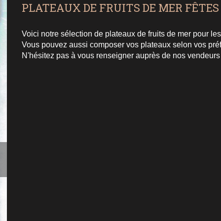
PLATEAUX DE FRUITS DE MER FÊTES 
Voici notre sélection de plateaux de fruits de mer pour les
Vous pouvez aussi composer vos plateaux selon vos pré
N'hésitez pas à vous renseigner auprès de nos vendeurs