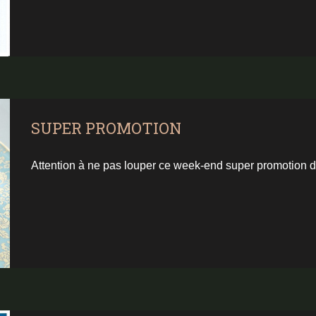
SUPER PROMOTION
Attention à ne pas louper ce week-end super promotion de