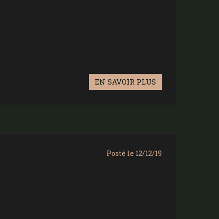
EN SAVOIR PLUS
Posté le 12/12/19