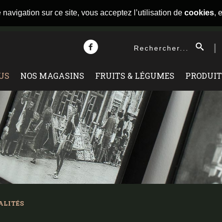
navigation sur ce site, vous acceptez l’utilisation de
cookies
,
e
US
NOS MAGASINS
FRUITS & LÉGUMES
PRODUIT
ALITÉS