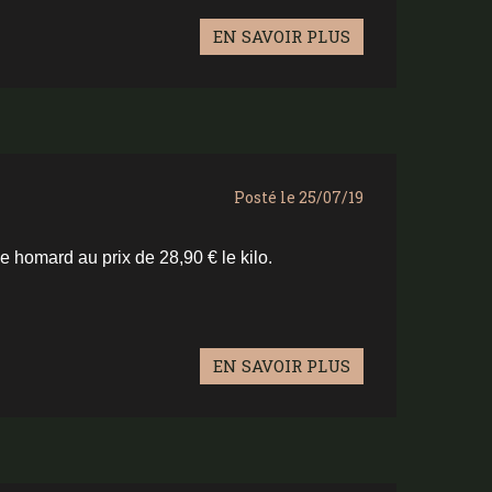
EN SAVOIR PLUS
Posté le 25/07/19
 homard au prix de 28,90 € le kilo.
EN SAVOIR PLUS