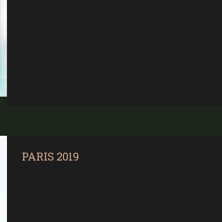
PARIS 2019