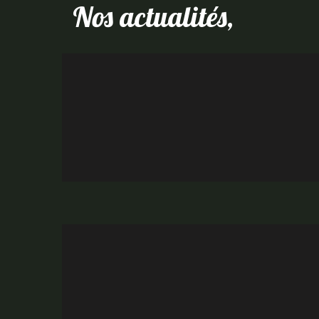
Nos actualités,