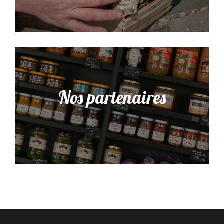
Nos partenaires