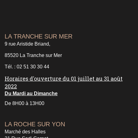
LA TRANCHE SUR MER
9 rue Aristide Briand,
85520 La Tranche sur Mer
Tél. : 02 51 30 30 44
Horaires d'ouverture du 01 juillet au 31 août
2022
Du Mardi au Dimanche
De 8H00 à 13H00
LA ROCHE SUR YON
Marché des Halles