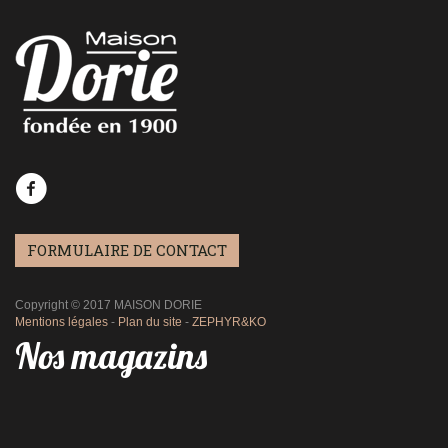
FORMULAIRE DE CONTACT
Copyright © 2017 MAISON DORIE
Mentions légales
-
Plan du site
-
ZEPHYR&KO
Nos magazins