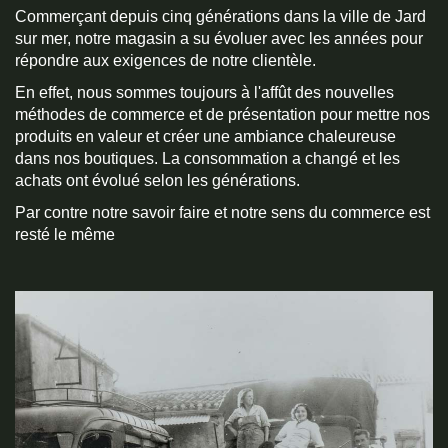
Commerçant depuis cinq générations dans la ville de Jard
sur mer, notre magasin a su évoluer avec les années pour
répondre aux exigences de notre clientèle.
En effet, nous sommes toujours à l'affût des nouvelles
méthodes de commerce et de présentation pour mettre nos
produits en valeur et créer une ambiance chaleureuse
dans nos boutiques. La consommation a changé et les
achats ont évolué selon les générations.
Par contre notre savoir faire et notre sens du commerce est
resté le même